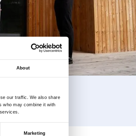
About
se our traffic. We also share
ers who may combine it with
 services.
Marketing