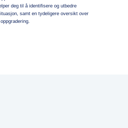
lper deg til å identifisere og utbedre
ituasjon, samt en tydeligere oversikt over
 oppgradering.