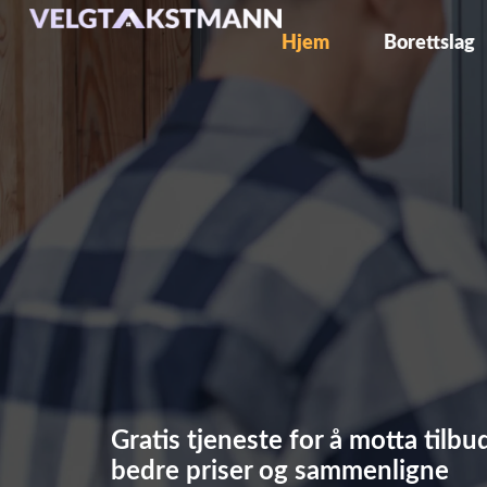
Hjem
Borettslag
Gratis tjeneste for å motta tilbu
bedre priser og sammenligne