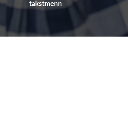
takstmenn