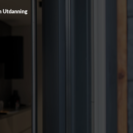
n Utdanning